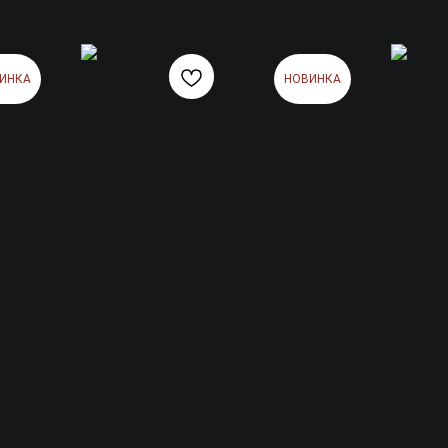
ИНКА
НОВИНКА