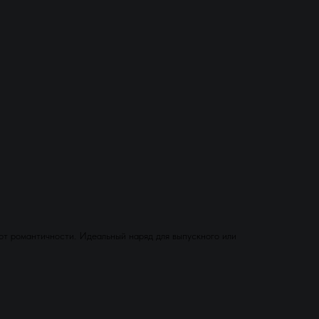
ют романтичности. Идеальный наряд для выпускного или