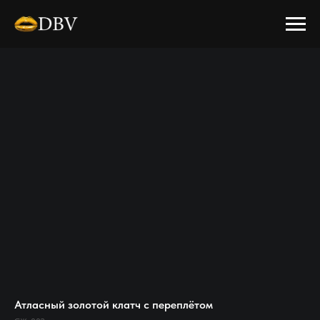
Атласный золотой клатч с переплётом